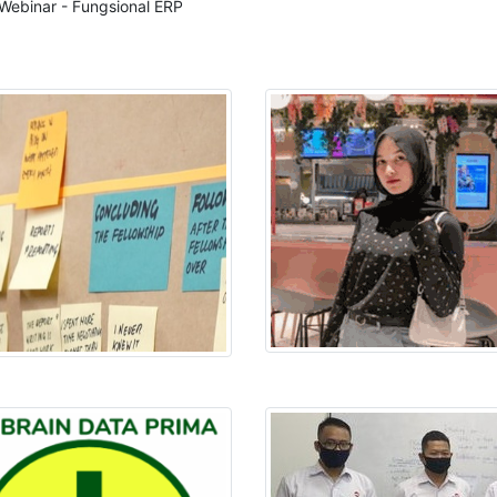
Webinar - Fungsional ERP