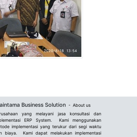
aintama Business Solution
-
About us
rusahaan yang melayani jasa konsultasi dan
plementasi ERP System. Kami menggunakan
tode implementasi yang terukur dari segi waktu
n biaya. Kami dapat melakukan implementasi