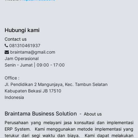
Hubungi kami
Contact us
081310461937
braintama@gmail.com
Jam Operasional
Senin - Jumat | 09:00 - 17:00
Office :
Jl. Pendidikan 2 Mangunjaya, Kec. Tambun Selatan
Kabupaten Bekasi JB 17510
Indonesia
Braintama Business Solution
-
About us
Perusahaan yang melayani jasa konsultasi dan implementasi
ERP System. Kami menggunakan metode implementasi yang
terukur dari segi waktu dan biaya. Kami dapat melakukan